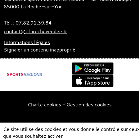
85000
La Roche-sur-Yon
Tél. :
07.82.91.39.84
contact@ttlarochevendee.fr
Informations légales
Signaler un contenu inapproprié
SPORTS
REGIONS
Charte cookies
Gestion des cookies
Ce site utilise des cookies et vous donne le contrôle sur ceu
que vous souhaitez activer