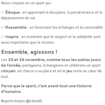
Nous croyons en un sport qui :
✅
Éduque
: en apprenant la discipline, la persévérance et le
dépassement de soi.
✅
Rassemble
: en favorisant les échanges et la convivialité.
✅
Inspire
: en montrant que le respect et la solidarité sont
aussi importants que la victoire.
Ensemble, agissons !
Les
15 et 16 novembre, comme tous les autres jours
de l'année,
partageons, échangeons et célébrons un sport
citoyen
, où chacun a sa place et où le
jeu
reste au cœur de
tout.
Parce que le sport, c’est avant tout une histoire
d’humains.
#sportcitoyen @cdos85