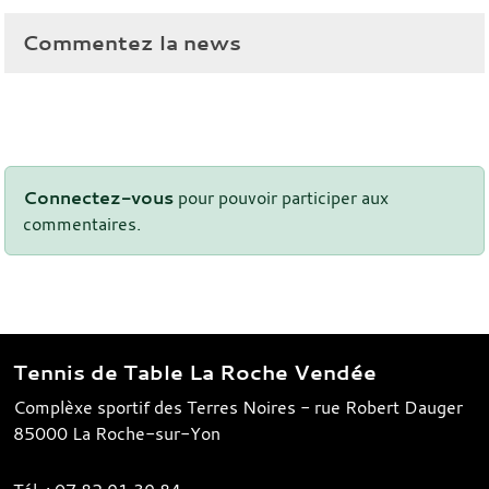
Commentez la news
Connectez-vous
pour pouvoir participer aux
commentaires.
Tennis de Table La Roche Vendée
Complèxe sportif des Terres Noires - rue Robert Dauger
85000
La Roche-sur-Yon