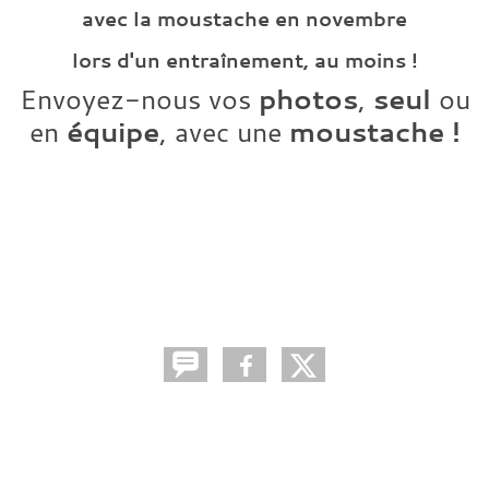
avec la moustache en novembre
lors d'un entraînement, au moins !
photos
seul
Envoyez-nous vos
,
ou
équipe
moustache !
en
, avec une