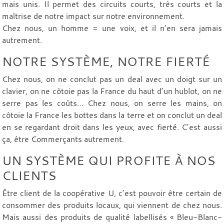
mais unis. Il permet des circuits courts, très courts et la
maîtrise de notre impact sur notre environnement.
Chez nous, un homme = une voix, et il n’en sera jamais
autrement.
NOTRE SYSTÈME, NOTRE FIERTÉ
Chez nous, on ne conclut pas un deal avec un doigt sur un
clavier, on ne côtoie pas la France du haut d’un hublot, on ne
serre pas les coûts… Chez nous, on serre les mains, on
côtoie la France les bottes dans la terre et on conclut un deal
en se regardant droit dans les yeux, avec fierté. C’est aussi
ça, être Commerçants autrement.
UN SYSTÈME QUI PROFITE À NOS
CLIENTS
Être client de la coopérative U, c’est pouvoir être certain de
consommer des produits locaux, qui viennent de chez nous.
Mais aussi des produits de qualité labellisés « Bleu-Blanc-