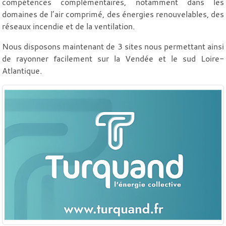
compétences complémentaires, notamment dans les
domaines de l’air comprimé, des énergies renouvelables, des
réseaux incendie et de la ventilation.
Nous disposons maintenant de 3 sites nous permettant ainsi
de rayonner facilement sur la Vendée et le sud Loire-
Atlantique.