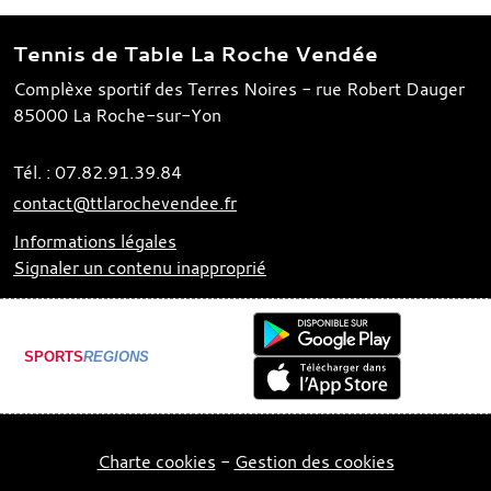
Tennis de Table La Roche Vendée
Complèxe sportif des Terres Noires - rue Robert Dauger
85000
La Roche-sur-Yon
Tél. :
07.82.91.39.84
contact@ttlarochevendee.fr
Informations légales
Signaler un contenu inapproprié
SPORTS
REGIONS
Charte cookies
Gestion des cookies