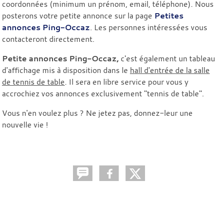
coordonnées (minimum un prénom, email, téléphone). Nous
posterons votre petite annonce sur la page
Petites
annonces Ping-Occaz
. Les personnes intéressées vous
contacteront directement.
Petite annonces Ping-Occaz,
c'est également un tableau
d'affichage mis à disposition dans le
hall d'entrée de la salle
de tennis de table
. Il sera en libre service pour vous y
accrochiez vos annonces exclusivement "tennis de table".
Vous n'en voulez plus ? Ne jetez pas, donnez-leur une
nouvelle vie !