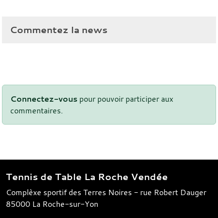
Commentez la news
Connectez-vous
pour pouvoir participer aux
commentaires.
Tennis de Table La Roche Vendée
Complèxe sportif des Terres Noires - rue Robert Dauger
85000
La Roche-sur-Yon