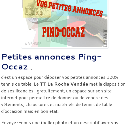
Petites annonces Ping-
Occaz
,
c'est un espace pour déposer vos petites annonces 100%
tennis de table. Le
TT La Roche Vendée
met la disposition
de ses licenciés, gratuitement, un espace sur son site
internet pour permettre de donner ou de vendre des
vêtements, chaussures et matériels de tennis de table
d'occasion mais en bon état.
Envoyez-nous une (belle) photo et un descriptif avec vos