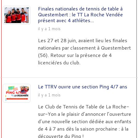
Finales nationales de tennis de table à
Questembert : le TT La Roche Vendée
présent avec 4 athlètes...
il y a 1 mois
Les 27 et 28 juin, avaient lieu les finales
nationales par classement à Questembert
(56). Retour sur la présence de 4
licencié/es du club.
Le TTRV ouvre une section Ping 4/7 ans
il y a 1 mois
Le Club de Tennis de Table de La Roche-
sur-Yon a le plaisir d’annoncer l’ouverture
d’une nouvelle section dédiée aux enfants
de 4 à 7 ans dès la saison prochaine : à la
découverte du Ping !