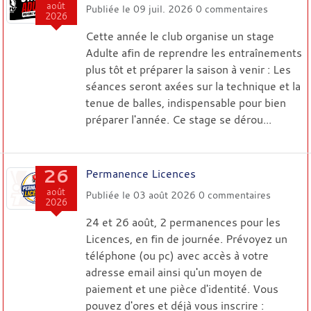
août
Publiée le
09 juil. 2026
0
commentaires
2026
Cette année le club organise un stage
Adulte afin de reprendre les entraînements
plus tôt et préparer la saison à venir : Les
séances seront axées sur la technique et la
tenue de balles, indispensable pour bien
préparer l'année. Ce stage se dérou...
26
Permanence Licences
août
Publiée le
03 août 2026
0
commentaires
2026
24 et 26 août, 2 permanences pour les
Licences, en fin de journée. Prévoyez un
téléphone (ou pc) avec accès à votre
adresse email ainsi qu'un moyen de
paiement et une pièce d'identité. Vous
pouvez d'ores et déjà vous inscrire :