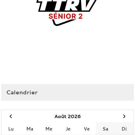
Calendrier
Août 2026
Lu
Ma
Me
Je
Ve
Sa
Di