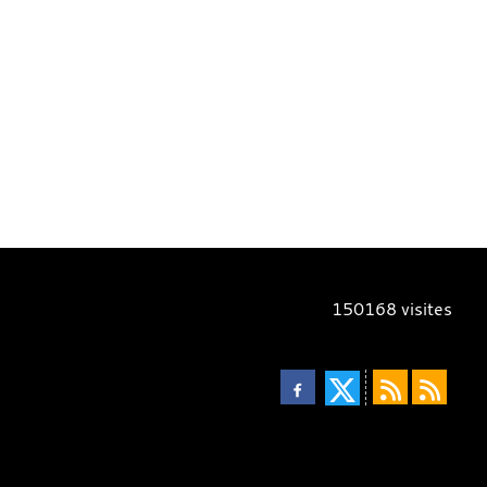
150168
visites