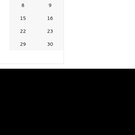
8
9
15
16
22
23
29
30