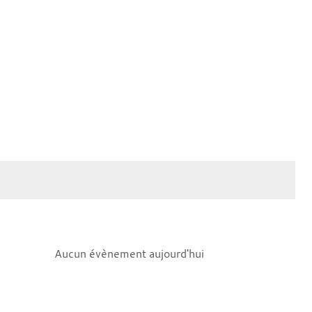
Aucun évènement aujourd'hui