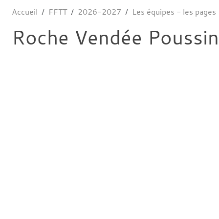
Accueil
FFTT
2026-2027
Les équipes - les pages
Roche Vendée Poussin