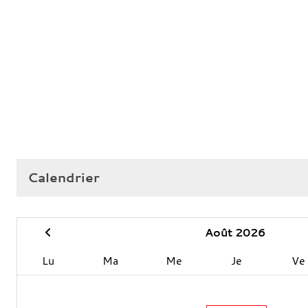
Calendrier
Août 2026
Lu
Ma
Me
Je
Ve