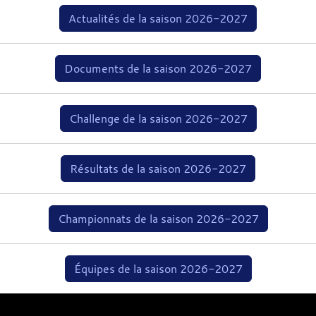
Actualités de la saison 2026-2027
Documents de la saison 2026-2027
Challenge de la saison 2026-2027
Résultats de la saison 2026-2027
Championnats de la saison 2026-2027
Équipes de la saison 2026-2027