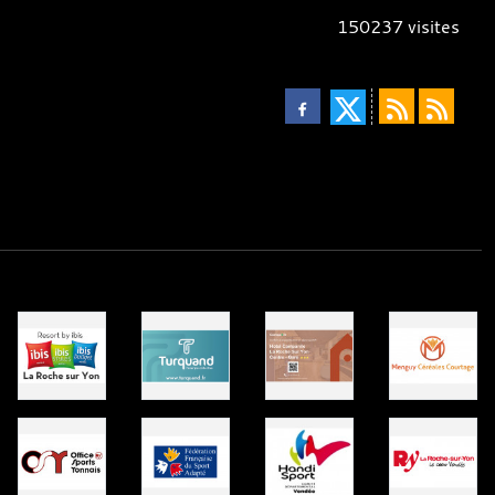
150237
visites