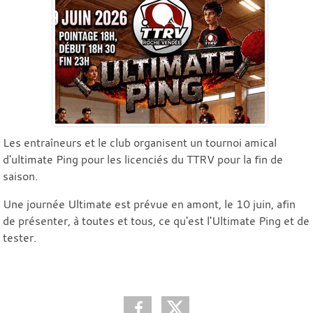
Les entraîneurs et le club organisent un tournoi amical
d'ultimate Ping pour les licenciés du TTRV pour la fin de
saison.
Une journée Ultimate est prévue en amont, le 10 juin, afin
de présenter, à toutes et tous, ce qu'est l'Ultimate Ping et de
tester.