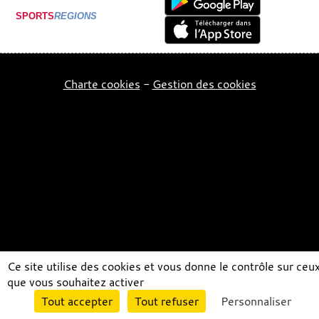
SPORTS
REGIONS
Charte cookies
Gestion des cookies
Ce site utilise des cookies et vous donne le contrôle sur ceu
que vous souhaitez activer
Envie de participer ?
Tout accepter
Tout refuser
Personnaliser
Connexion