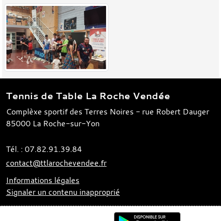
Tennis de Table La Roche Vendée
Complèxe sportif des Terres Noires - rue Robert Dauger
85000
La Roche-sur-Yon
Tél. :
07.82.91.39.84
contact@ttlarochevendee.fr
Informations légales
Signaler un contenu inapproprié