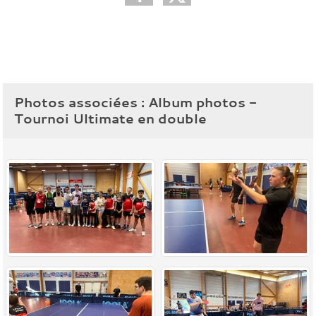
Photos associées : Album photos -
Tournoi Ultimate en double