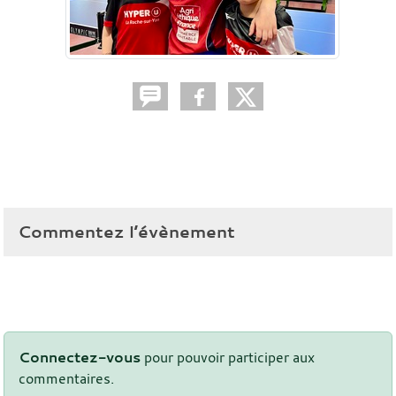
Commentez l’évènement
Connectez-vous
pour pouvoir participer aux
commentaires.