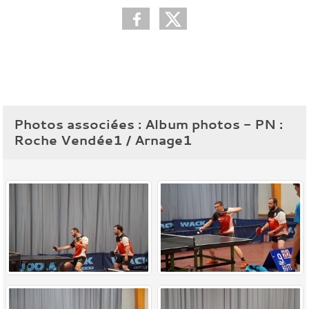
Photos associées : Album photos - PN :
Roche Vendée1 / Arnage1