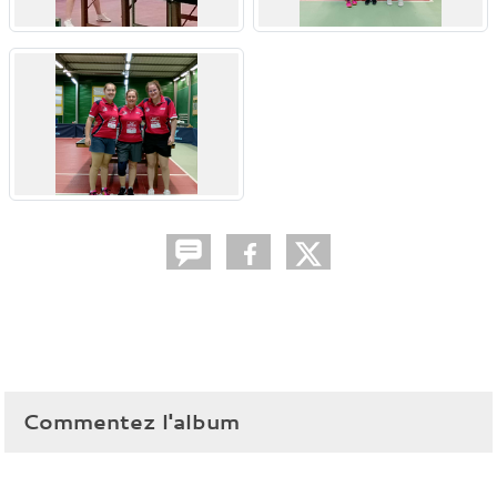
Commentez l'album