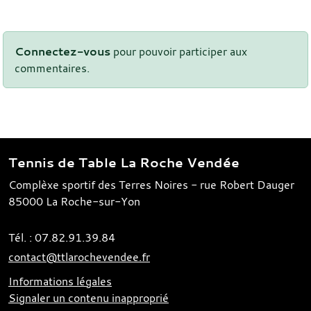
Connectez-vous
pour pouvoir participer aux
commentaires.
Tennis de Table La Roche Vendée
Complèxe sportif des Terres Noires - rue Robert Dauger
85000
La Roche-sur-Yon
Tél. :
07.82.91.39.84
contact@ttlarochevendee.fr
Informations légales
Signaler un contenu inapproprié