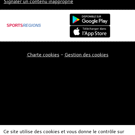
Signaler un contenu inapproprié
SPORTS
REGIONS
Charte cookies
Gestion des cookies
Ce site utilise des cookies et vous donne le contrôle sur