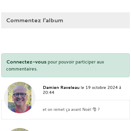
Commentez l'album
Connectez-vous
pour pouvoir participer aux
commentaires.
Damien Raveleau
le 19 octobre 2024 à
20:44
et on remet ça avant Noël 🎅 ?