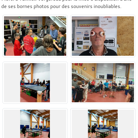
de ses bornes photos pour des souvenirs inoubliables.