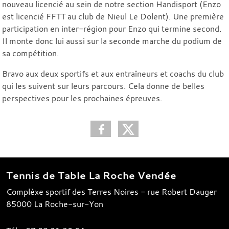
nouveau licencié au sein de notre section Handisport (Enzo
est licencié FFTT au club de Nieul Le Dolent). Une première
participation en inter-région pour Enzo qui termine second.
Il monte donc lui aussi sur la seconde marche du podium de
sa compétition.
Bravo aux deux sportifs et aux entraîneurs et coachs du club
qui les suivent sur leurs parcours. Cela donne de belles
perspectives pour les prochaines épreuves.
Tennis de Table La Roche Vendée
Complèxe sportif des Terres Noires - rue Robert Dauger
85000
La Roche-sur-Yon