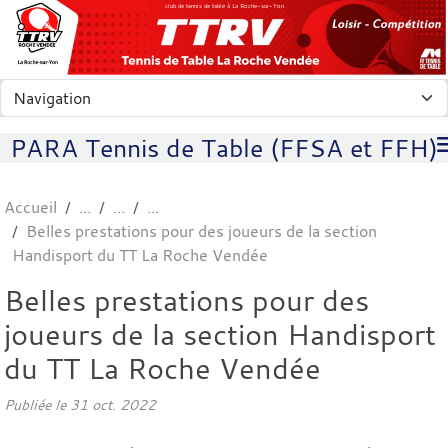
Panneau de gestion des cookies
club de tennis de table à La Roche-sur-Yon
PARA Tennis de Table (FFSA et FFH)
Accueil
Belles prestations pour des joueurs de la section
Handisport du TT La Roche Vendée
Belles prestations pour des
joueurs de la section Handisport
du TT La Roche Vendée
Publiée le
31 oct. 2022