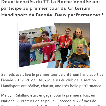
Deux licenciés du TT La Roche Vendée ont
participé au premier tour du Critérium
Handisport de l’année. Deux performances !
Samedi, avait lieu le premier tour de critérium handisport de
l’année 2022-2023. Deux joueurs du club de la section
Handisport ont réalisé, chacun, une très belle performance.
Melvyn Rabillard était engagé, pour la première fois, en
National 2. Premier de sa poule, il accède aux 8èmes de