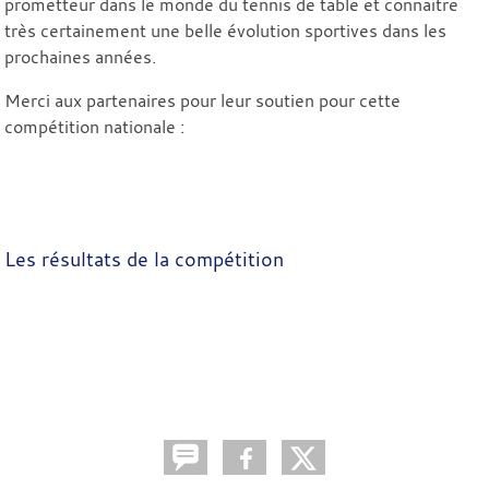
prometteur dans le monde du tennis de table et connaitre
très certainement une belle évolution sportives dans les
prochaines années.
Merci aux partenaires pour leur soutien pour cette
compétition nationale :
Les résultats de la compétition