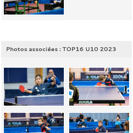
Photos associées : TOP16 U10 2023