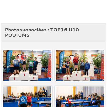
Photos associées : TOP16 U10
PODIUMS