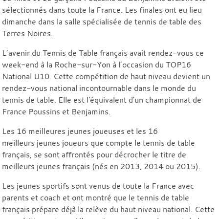
sélectionnés dans toute la France. Les finales ont eu lieu
dimanche dans la salle spécialisée de tennis de table des
Terres Noires.
L’avenir du Tennis de Table français avait rendez-vous ce
week-end à la Roche-sur-Yon à l’occasion du TOP16
National U10. Cette compétition de haut niveau devient un
rendez-vous national incontournable dans le monde du
tennis de table. Elle est l'équivalent d'un championnat de
France Poussins et Benjamins.
Les 16 meilleures jeunes joueuses et les 16
meilleurs jeunes joueurs que compte le tennis de table
français, se sont affrontés pour décrocher le titre de
meilleurs jeunes français (nés en 2013, 2014 ou 2015).
Les jeunes sportifs sont venus de toute la France avec
parents et coach et ont montré que le tennis de table
français prépare déjà la relève du haut niveau national. Cette