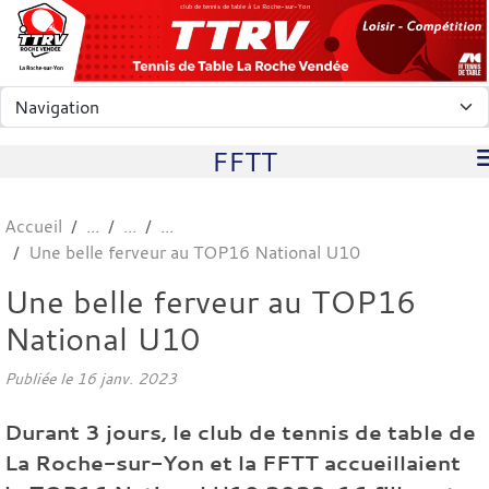
Panneau de gestion des cookies
club de tennis de table à La Roche-sur-Yon
FFTT
Accueil
Une belle ferveur au TOP16 National U10
Une belle ferveur au TOP16
National U10
Publiée le
16 janv. 2023
Durant 3 jours, le club de tennis de table de
La Roche-sur-Yon et la FFTT accueillaient