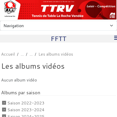
Panneau de gestion des cookies
club de tennis de table à La Roche-sur-Yon
FFTT
Accueil
Les albums vidéos
Les albums vidéos
Aucun album vidéo
Albums par saison
Saison 2022-2023
Saison 2023-2024
Saison 2024-2025