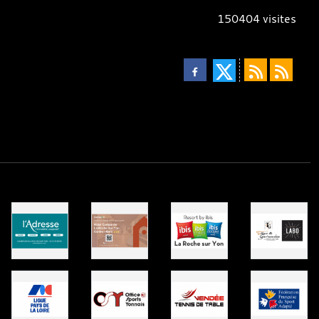
150404
visites