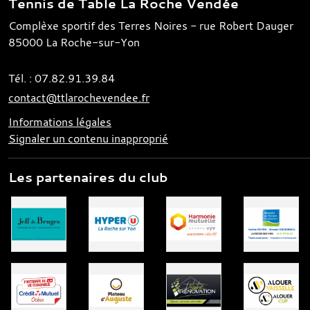
Tennis de Table La Roche Vendée
Complèxe sportif des Terres Noires - rue Robert Dauger
85000
La Roche-sur-Yon
Tél. :
07.82.91.39.84
contact@ttlarochevendee.fr
Informations légales
Signaler un contenu inapproprié
Les partenaires du club