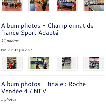
Album photos - Championnat de
france Sport Adapté
11 photos
Publié le
16 juin 2026
Album photos - finale : Roche
Vendée 4 / NEV
5 photos