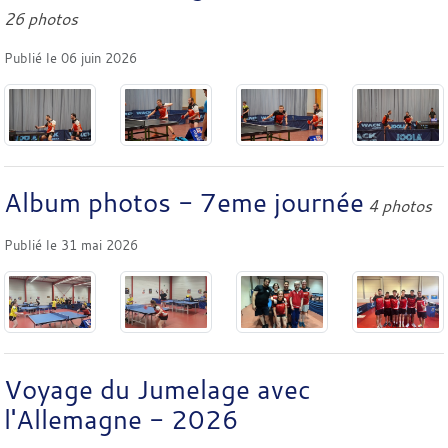
26 photos
Publié le
06 juin 2026
Album photos - 7eme journée
4 photos
Publié le
31 mai 2026
Voyage du Jumelage avec
l'Allemagne - 2026