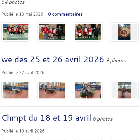
54 photos
Publié le
13 mai 2026
-
0
commentaires
we des 25 et 26 avril 2026
9 photos
Publié le
27 avril 2026
Chmpt du 18 et 19 avril
6 photos
Publié le
19 avril 2026