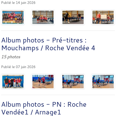
Publié le
14 juin 2026
Album photos - Pré-titres :
Mouchamps / Roche Vendée 4
15 photos
Publié le
07 juin 2026
Album photos - PN : Roche
Vendée1 / Arnage1