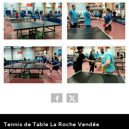
Tennis de Table La Roche Vendée