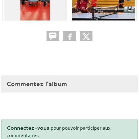
Commentez l'album
Connectez-vous
pour pouvoir participer aux
commentaires.