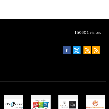
150301
visites