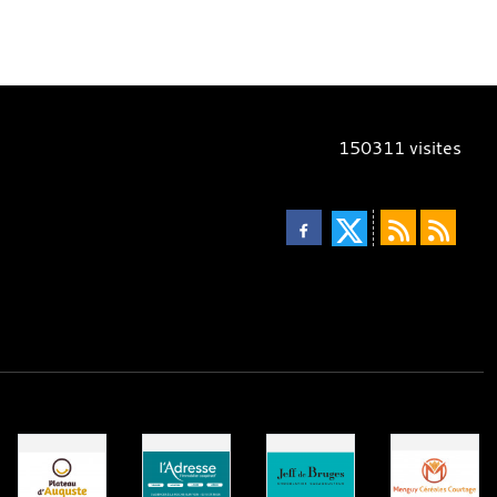
150311
visites