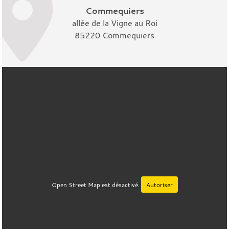
Commequiers
allée de la Vigne au Roi
85220 Commequiers
Open Street Map est désactivé.
Autoriser