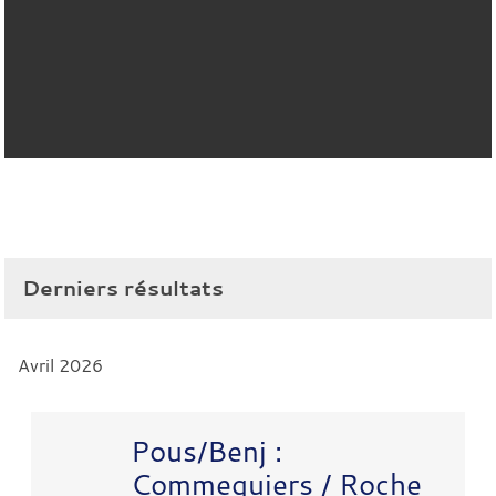
Derniers résultats
Avril 2026
Pous/Benj :
Commequiers / Roche