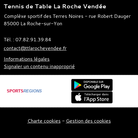
Tennis de Table La Roche Vendée
Complèxe sportif des Terres Noires - rue Robert Dauger
85000
La Roche-sur-Yon
Tél. :
07.82.91.39.84
contact@ttlarochevendee.fr
Informations légales
Signaler un contenu inapproprié
SPORTS
REGIONS
Charte cookies
Gestion des cookies