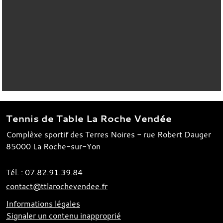
Tennis de Table La Roche Vendée
Complèxe sportif des Terres Noires - rue Robert Dauger
85000
La Roche-sur-Yon
Tél. :
07.82.91.39.84
contact@ttlarochevendee.fr
Informations légales
Signaler un contenu inapproprié