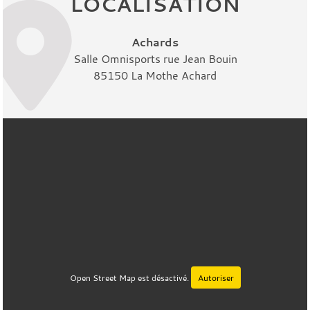
LOCALISATION
Achards
Salle Omnisports rue Jean Bouin
85150 La Mothe Achard
Open Street Map est désactivé.
Autoriser