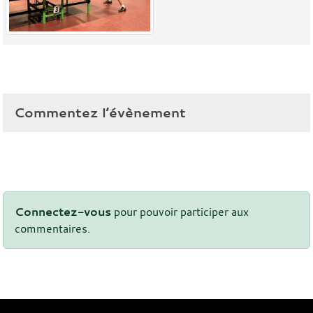
Commentez l’évènement
Connectez-vous
pour pouvoir participer aux
commentaires.