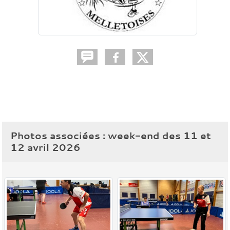
Photos associées : week-end des 11 et
12 avril 2026