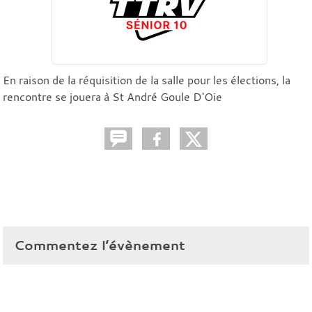
En raison de la réquisition de la salle pour les élections, la
rencontre se jouera à St André Goule D'Oie
Commentez l’évènement