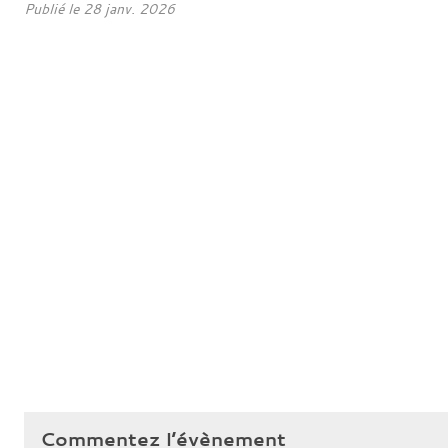
Publié le
28 janv. 2026
Commentez l’évènement