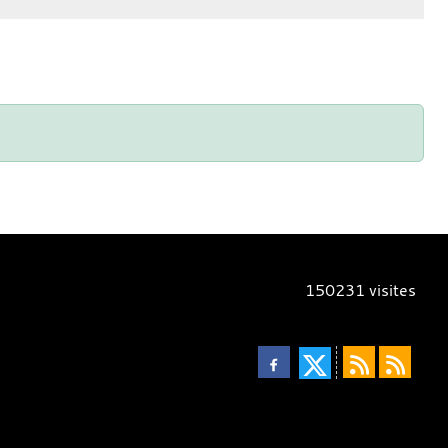
150231
visites