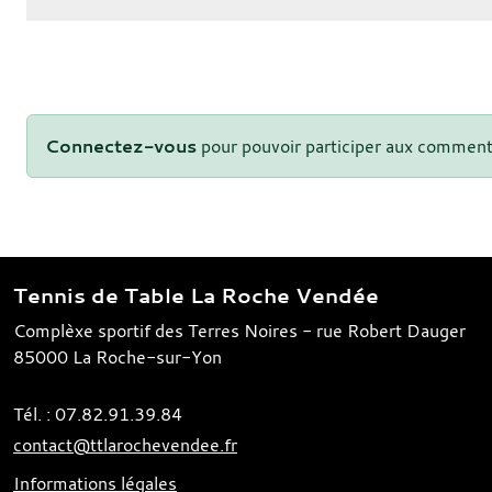
Connectez-vous
pour pouvoir participer aux comment
Tennis de Table La Roche Vendée
Complèxe sportif des Terres Noires - rue Robert Dauger
85000
La Roche-sur-Yon
Tél. :
07.82.91.39.84
contact@ttlarochevendee.fr
Informations légales