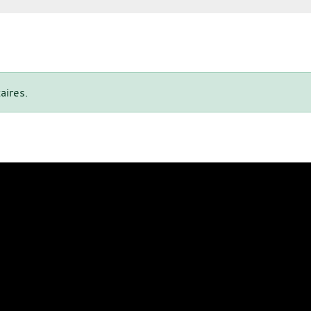
aires.