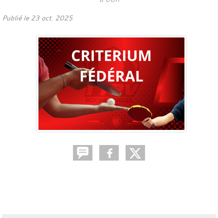
Publié le
23 oct. 2025