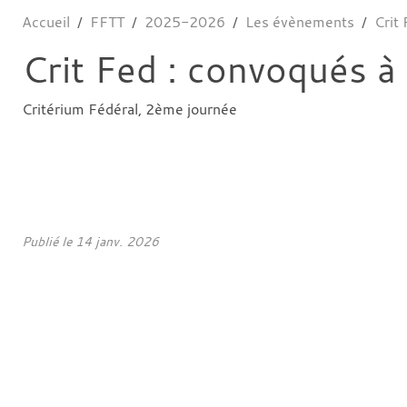
Accueil
FFTT
2025-2026
Les évènements
Crit
Crit Fed : convoqués 
Critérium Fédéral, 2ème journée
Publié le
14 janv. 2026