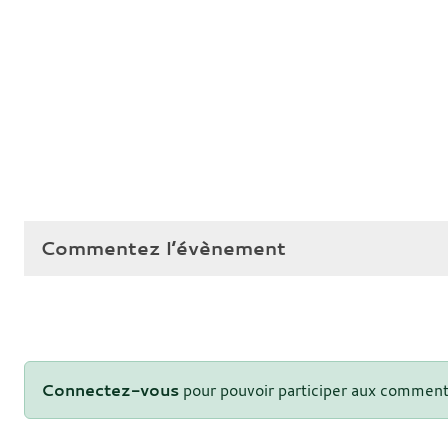
Commentez l’évènement
Connectez-vous
pour pouvoir participer aux comment