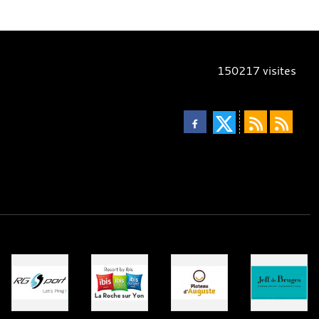
150217
visites