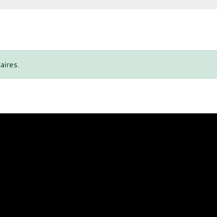
aires.