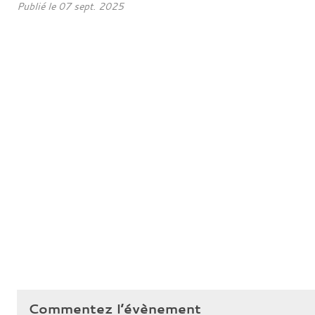
Publié le
07 sept. 2025
Commentez l’évènement