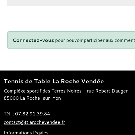
Connectez-vous
pour pouvoir participer aux comment
Tennis de Table La Roche Vendée
Complèxe sportif des Terres Noires - rue Robert Dauger
85000
La Roche-sur-Yon
Tél. :
07.82.91.39.84
contact@ttlarochevendee.fr
Informations légales