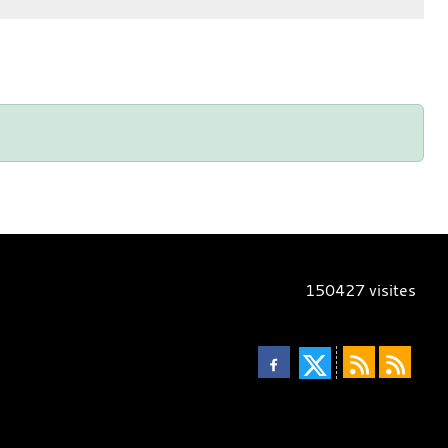
150427
visites