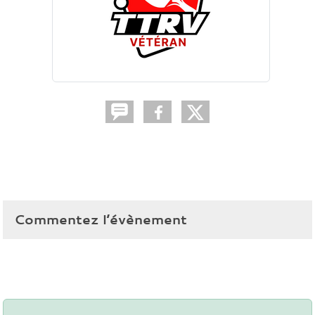
Commentez l’évènement