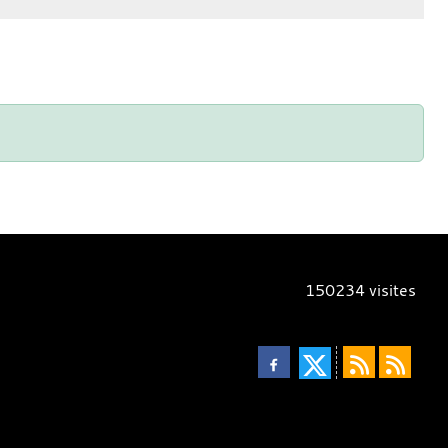
150234
visites