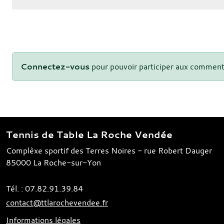
Connectez-vous
pour pouvoir participer aux comment
Tennis de Table La Roche Vendée
Complèxe sportif des Terres Noires - rue Robert Dauger
85000
La Roche-sur-Yon
Tél. :
07.82.91.39.84
contact@ttlarochevendee.fr
Informations légales