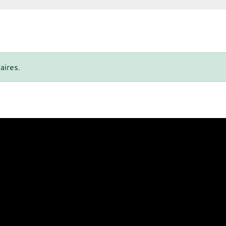
aires.