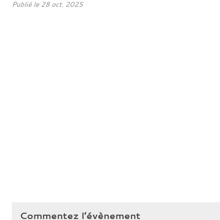
Publié le
28 oct. 2025
Commentez l’évènement