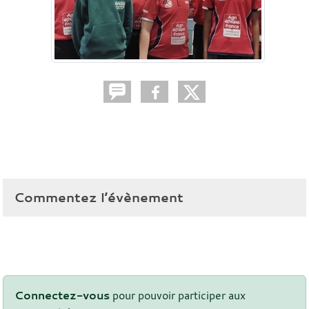
Commentez l’évènement
Connectez-vous
pour pouvoir participer aux