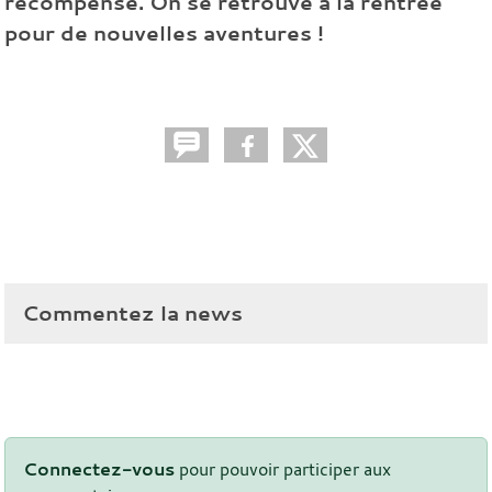
récompense. On se retrouve à la rentrée
pour de nouvelles aventures !
Commentez la news
Connectez-vous
pour pouvoir participer aux