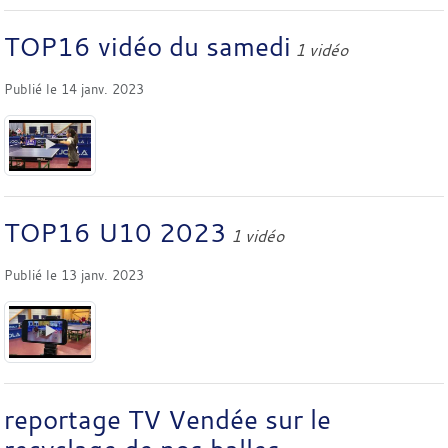
TOP16 vidéo du samedi
1 vidéo
Publié le
14 janv. 2023
TOP16 U10 2023
1 vidéo
Publié le
13 janv. 2023
reportage TV Vendée sur le