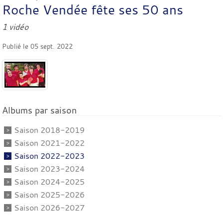
Roche Vendée fête ses 50 ans
1 vidéo
Publié le
05 sept. 2022
Albums par saison
Saison 2018-2019
Saison 2021-2022
Saison 2022-2023
Saison 2023-2024
Saison 2024-2025
Saison 2025-2026
Saison 2026-2027