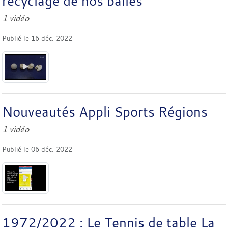
recyclage de nos balles
1 vidéo
Publié le
16 déc. 2022
Nouveautés Appli Sports Régions
1 vidéo
Publié le
06 déc. 2022
1972/2022 : Le Tennis de table La