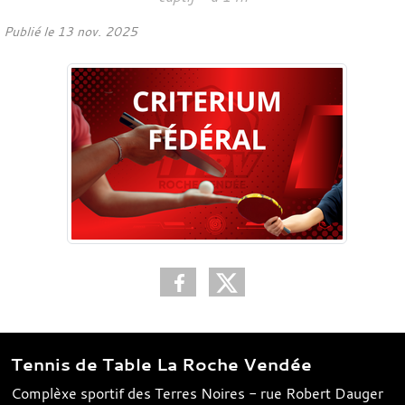
Publié le
13 nov. 2025
Tennis de Table La Roche Vendée
Complèxe sportif des Terres Noires - rue Robert Dauger