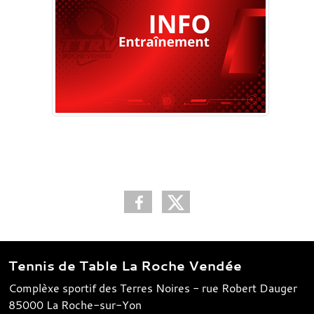
Tennis de Table La Roche Vendée
Complèxe sportif des Terres Noires - rue Robert Dauger
85000
La Roche-sur-Yon