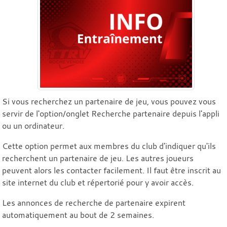
Si vous recherchez un partenaire de jeu, vous pouvez vous
servir de l'option/onglet Recherche partenaire depuis l'appli
ou un ordinateur.
Cette option permet aux membres du club d'indiquer qu'ils
recherchent un partenaire de jeu. Les autres joueurs
peuvent alors les contacter facilement. Il faut être inscrit au
site internet du club et répertorié pour y avoir accès.
Les annonces de recherche de partenaire expirent
automatiquement au bout de 2 semaines.