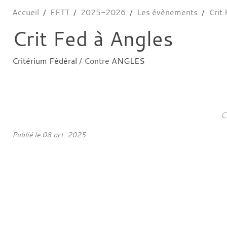
Accueil
FFTT
2025-2026
Les évènements
Crit
Crit Fed à Angles
Critérium Fédéral
/ Contre
ANGLES
C
Publié le
08 oct. 2025