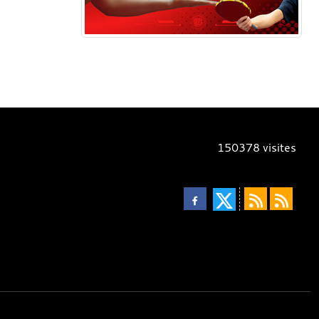
150378
visites