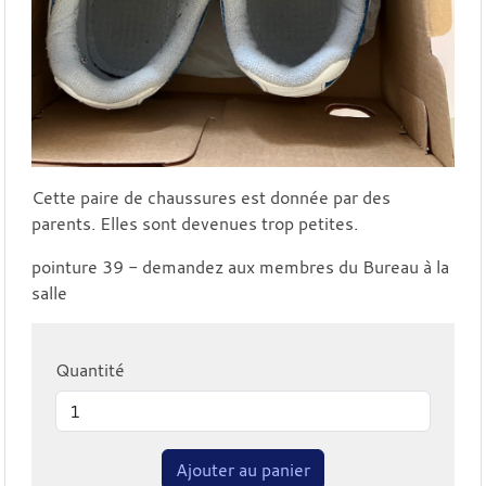
Cette paire de chaussures est donnée par des
parents. Elles sont devenues trop petites.
pointure 39 - demandez aux membres du Bureau à la
salle
Quantité
Ajouter au panier