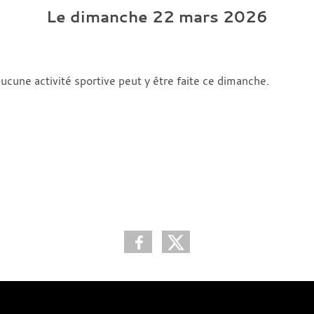
Le
dimanche
22
mars
2026
aucune activité sportive peut y être faite ce dimanche.