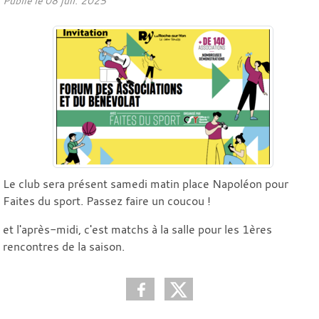
Publié le
08 juil. 2025
Le club sera présent samedi matin place Napoléon pour
Faites du sport. Passez faire un coucou !
et l'après-midi, c'est matchs à la salle pour les 1ères
rencontres de la saison.