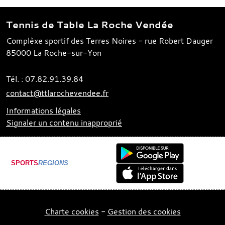
Tennis de Table La Roche Vendée
Complèxe sportif des Terres Noires - rue Robert Dauger
85000
La Roche-sur-Yon
Tél. :
07.82.91.39.84
contact@ttlarochevendee.fr
Informations légales
Signaler un contenu inapproprié
SPORTS
REGIONS
Charte cookies
Gestion des cookies